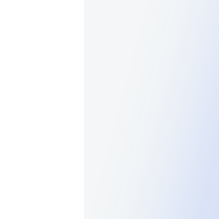
Стоимость
В корзину
В наличии