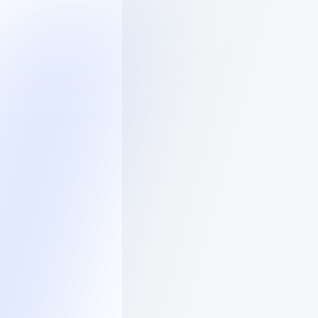
Каталог