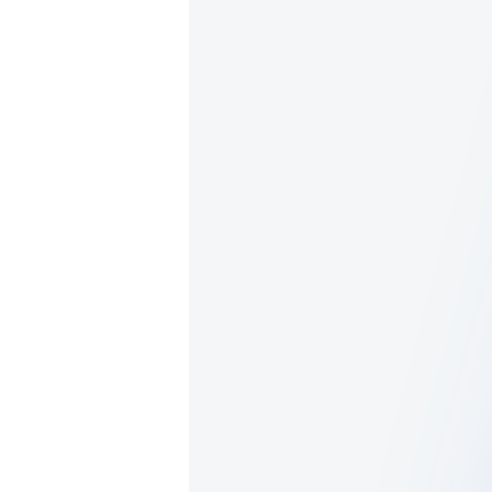
В корзину
В наличии