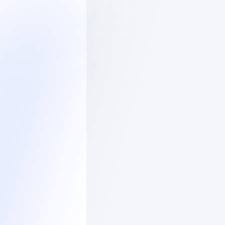
Каталог