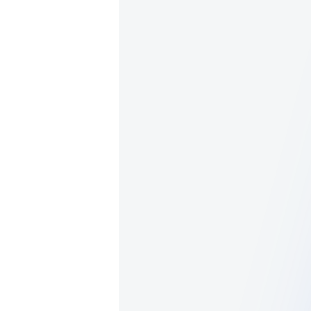
Каталог