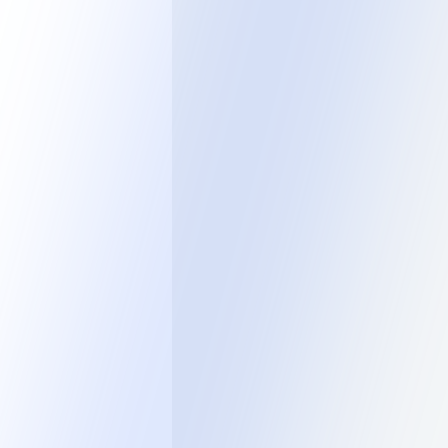
Стоимость
В корзину
В наличии