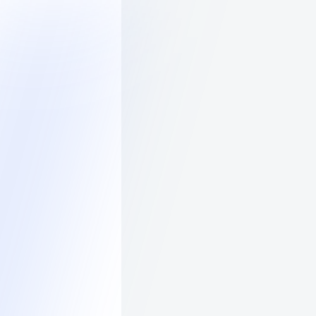
Каталог