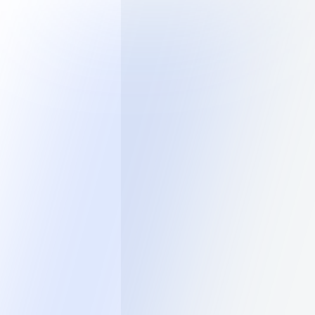
Каталог